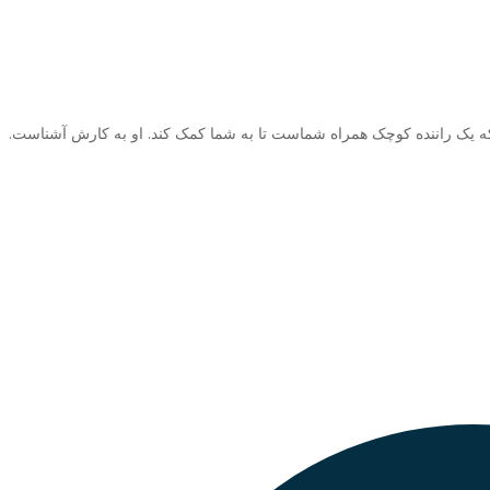
 که یک راننده کوچک همراه شماست تا به شما کمک کند. او به کارش آشناست.