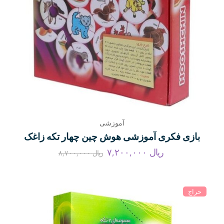
آموزشی
بازی فکری آموزشی هوش چین چهار تکه زاغک
ریال
۷,۲۰۰,۰۰۰
ریال
۸,۷۰۰,۰۰۰
حراج