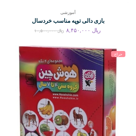
آموزشی
بازی دالی توپه مناسب خردسال
ریال
۸,۴۵۰,۰۰۰
ریال
۱۰,۵۰۰,۰۰۰
حراج