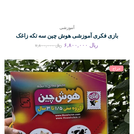
آموزشی
بازی فکری آموزشی هوش چین سه تکه زاغک
ریال
۶,۸۰۰,۰۰۰
ریال
۷,۸۰۰,۰۰۰
حراج