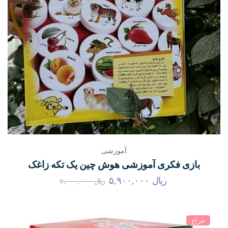
آموزشی
بازی فکری آموزشی هوش چین یک تکه زاغک
ریال
۵,۹۰۰,۰۰۰
ریال
۷,۰۰۰,۰۰۰
حراج