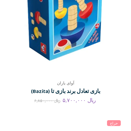
آوای باران
بازی تعادل برند بازی تا (Bazita)
ریال
۵,۷۰۰,۰۰۰
ریال
۶,۸۵۰,۰۰۰
حراج