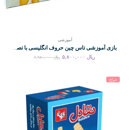
آموزشی
بازی آموزشی تاس چین حروف انگلیسی با تصاویر برند بازی تا
ریال
۵,۸۰۰,۰۰۰
ریال
۶,۹۸۰,۰۰۰
حراج