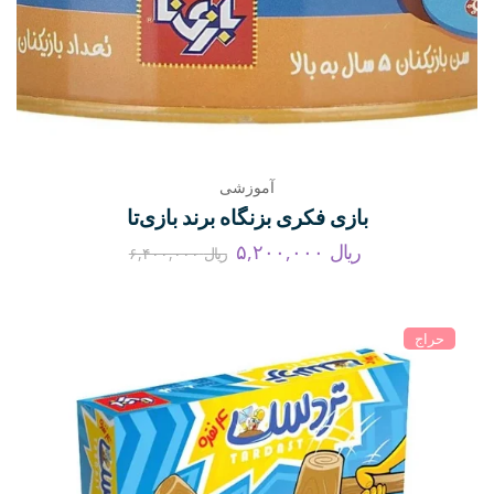
آموزشی
بازی فکری بزنگاه برند بازی‌تا
ریال
۵,۲۰۰,۰۰۰
ریال
۶,۴۰۰,۰۰۰
حراج