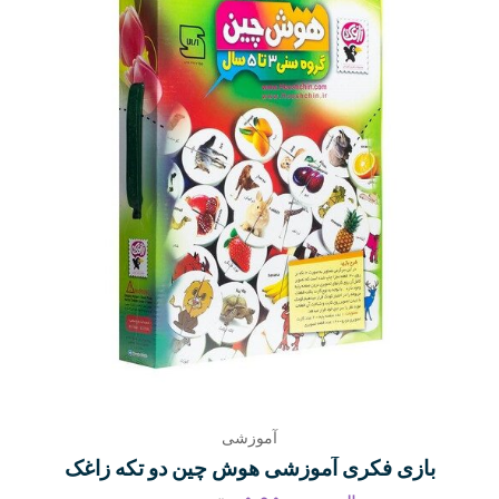
آموزشی
بازی فکری آموزشی هوش چین دو تکه زاغک