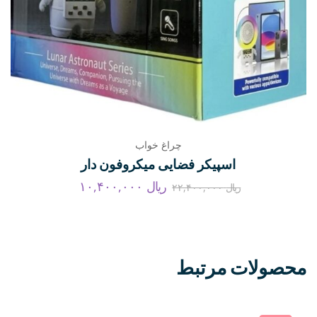
چراغ خواب
اسپیکر فضایی میکروفون دار
ریال
۱۰,۴۰۰,۰۰۰
ریال
۲۲,۴۰۰,۰۰۰
محصولات مرتبط