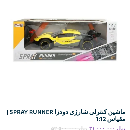
ماشین کنترلی شارژی دودزا SPRAY RUNNER |
مقیاس 1:12
ریال
۳۱,۰۰۰,۰۰۰
ریال
۵۲,۵۰۰,۰۰۰