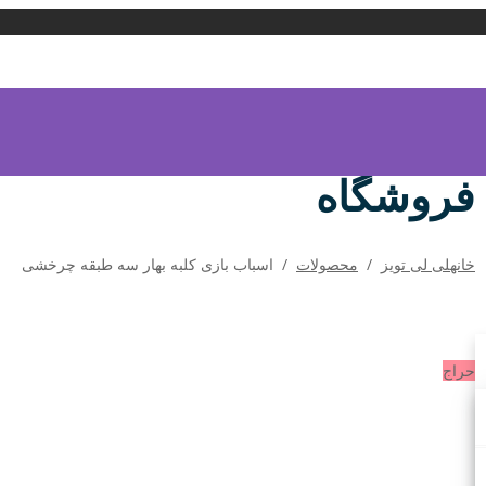
فروشگاه
خانه
لی لی تویز
/
محصولات
/
اسباب بازی کلبه بهار سه طبقه چرخشی
حراج