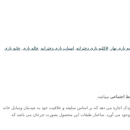
ه بازی بهار
,
#کلبه بازی دخترانه
,
اسباب بازی دخترانه
,
خاله بازی
,
خانه بازی
بط اجتماعی
میباشد.
ارد. این بازی به کودک اجازه می دهد که بر اساس سلیقه و خلاقیت خود به چیدمان وسایل خانه
سایل خانه، فضای مناسبی را برای بازی کودک به وجود می آورد. ساختار طبقات این محصول بصورت چرخان می باشد که