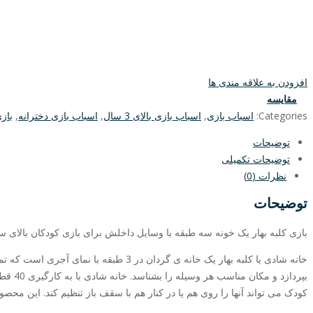
افزودن به علاقه مندی ها
مقایسه
Categories:
اسباب بازی
,
اسباب بازی بالای 3 سال
,
اسباب بازی دخترانه
,
باز
توضیحات
توضیحات تکمیلی
نظرات (0)
توضیحات
بازی کلبه بهار یک خونه سه طبقه با وسایل داخلش برای بازی کودکان بال
خانه شادی یا کلبه بهار یک خانه ی گرد
کودک می تواند آنها را روی هم یا در کنار هم با سقف باز تنظیم کند. این محصو