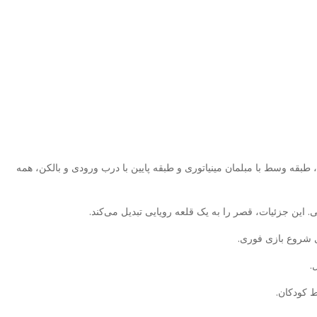
 وسط با مبلمان مینیاتوری و طبقه پایین با درب ورودی و بالکن، همه
این جزئیات، قصر را به یک قلعه رویایی تبدیل می‌کند.
ی شروع بازی فوری.