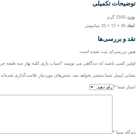
توضیحات تکمیلی
وزن
2500 گرم
ابعاد
45 × 15 × 35 سانتیمتر
نقد و بررسی‌ها
هنوز بررسی‌ای ثبت نشده است.
اولین کسی باشید که دیدگاهی می نویسد “اسباب بازی کلبه بهار سه طبقه چ
نشانی ایمیل شما منتشر نخواهد شد.
بخش‌های موردنیاز علامت‌گذاری شده‌اند
امتیاز شما
*
دیدگاه شما
*