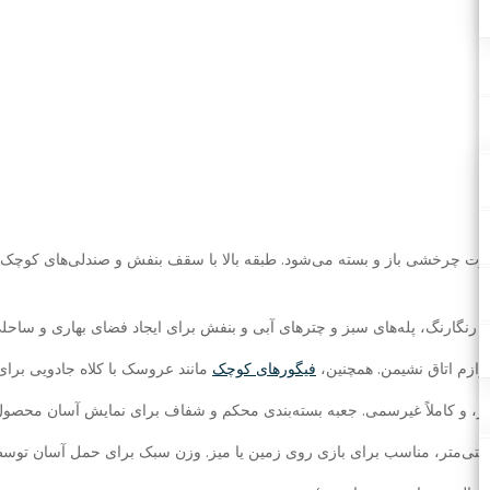
خشی باز و بسته می‌شود. طبقه بالا با سقف بنفش و صندلی‌های کوچک، طبقه
نگارنگ، پله‌های سبز و چترهای آبی و بنفش برای ایجاد فضای بهاری و ساحلی. 
لوازم اتاق نشیمن. همچنین،
فیگورهای کوچک
مانند عروسک با کلاه جادویی برا