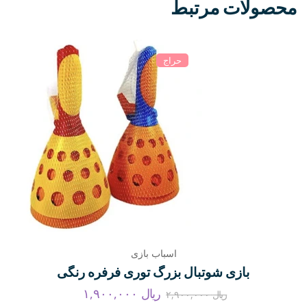
محصولات مرتبط
حراج
اسباب بازی
بازی شوتبال بزرگ توری فرفره رنگی
ریال
۱,۹۰۰,۰۰۰
ریال
۲,۹۰۰,۰۰۰