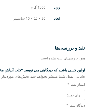
وزن
1500 گرم
ابعاد
30 × 25 × 10 سانتیمتر
نقد و بررسی‌ها
هنوز بررسی‌ای ثبت نشده است.
اولین کسی باشید که دیدگاهی می نویسد “کلت آبپاش مخزن د
نشانی ایمیل شما منتشر نخواهد شد.
بخش‌های موردنیاز ع
امتیاز شما
*
دیدگاه شما
*