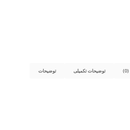
)
توضیحات تکمیلی
توضیحات