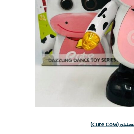
Cute Co)