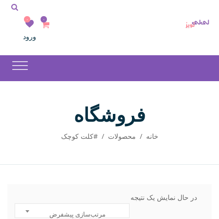
۰
۰
ورود
فروشگاه
خانه
/
محصولات
/
#کلت کوچک
در حال نمایش یک نتیجه
مرتب‌سازی پیشفرض