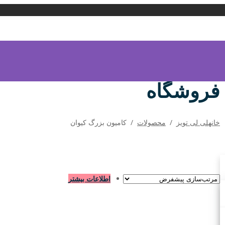
فروشگاه
خانه
لی لی تویز
/
محصولات
/
کامیون بزرگ کیوان
اطلاعات بیشتر