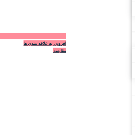
افزودن به علاقه مندی ها
مقایسه