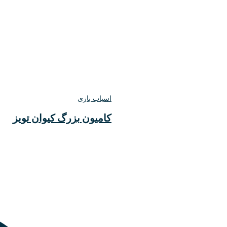
اسباب بازی
کامیون بزرگ کیوان تویز