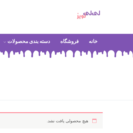
خانه
فروشگاه
دسته بندی محصولات
هیچ محصولی یافت نشد.