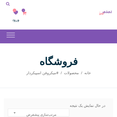
۰
۰
ورود
فروشگاه
خانه
/
محصولات
/
#میکروفن اسپیکردار
در حال نمایش یک نتیجه
مرتب‌سازی پیشفرض