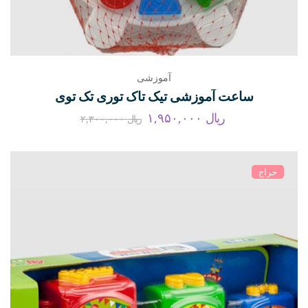
آموزشی
ساعت آموزشی تیک تاک توری تک توی
ریال
۱,۹۵۰,۰۰۰
ریال
۲,۳۰۰,۰۰۰
حراج