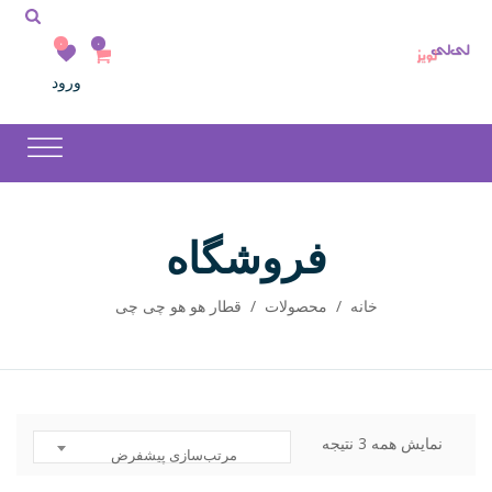
۰
۰
ورود
فروشگاه
خانه
/
محصولات
/
قطار هو هو چی چی
نمایش همه 3 نتیجه
مرتب‌سازی پیشفرض