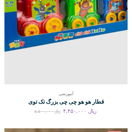
آموزشی
قطار هو هو چی چی بزرگ تک توی
ریال
۴,۴۵۰,۰۰۰
ریال
۵,۵۰۰,۰۰۰