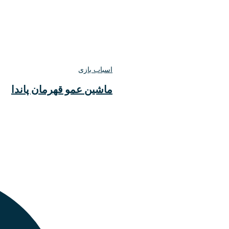
اسباب بازی
ماشین عمو قهرمان پاندا