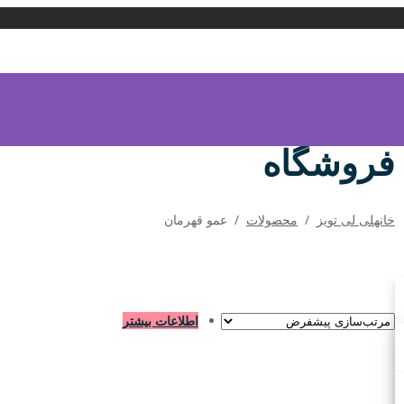
فروشگاه
خانه
لی لی تویز
/
محصولات
/
عمو قهرمان
اطلاعات بیشتر