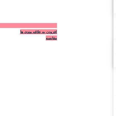
افزودن به علاقه مندی ها
مقایسه