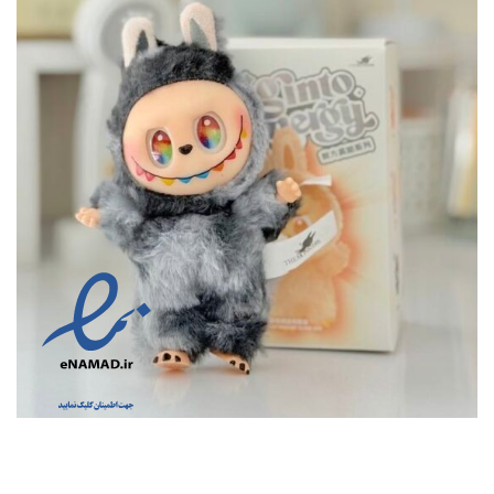
اسباب بازی