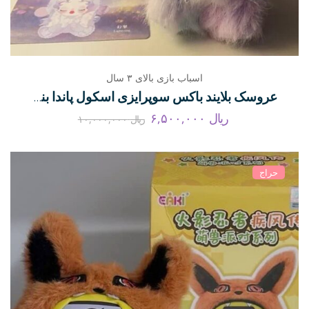
اسباب بازی بالای ۳ سال
عروسک بلایند باکس سوپرایزی اسکول پاندا بنفش
ریال
۶,۵۰۰,۰۰۰
ریال
۱۰,۰۰۰,۰۰۰
حراج