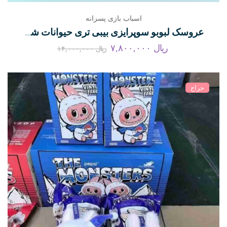
اسباب بازی پسرانه
عروسک لبوبو سوپرایزی بیبی تری حیوانات شانسی
ریال
۷,۸۰۰,۰۰۰
ریال
۱۴,۰۰۰,۰۰۰
حراج