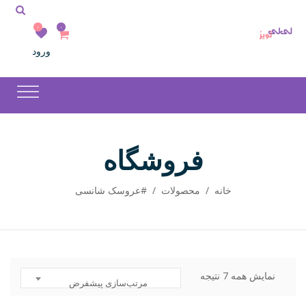
۰
۰
ورود
فروشگاه
خانه
/
محصولات
/
#عروسک شانسی
نمایش همه 7 نتیجه
مرتب‌سازی پیشفرض