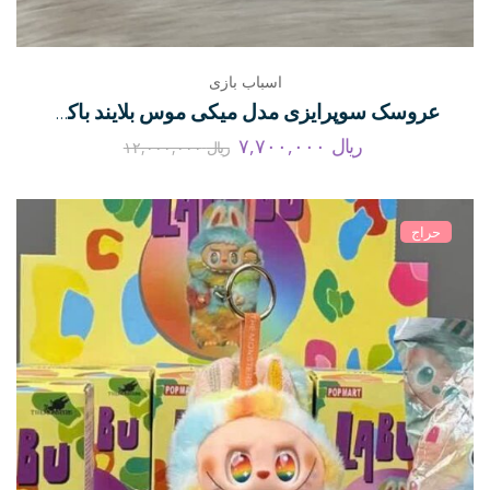
اسباب بازی
عروسک سوپرایزی مدل میکی موس بلایند باکس
ریال
۷,۷۰۰,۰۰۰
ریال
۱۲,۰۰۰,۰۰۰
حراج