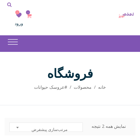
۰
۰
ورود
فروشگاه
خانه
/
محصولات
/
#عروسک حیوانات
نمایش همه 2 نتیجه
مرتب‌سازی پیشفرض