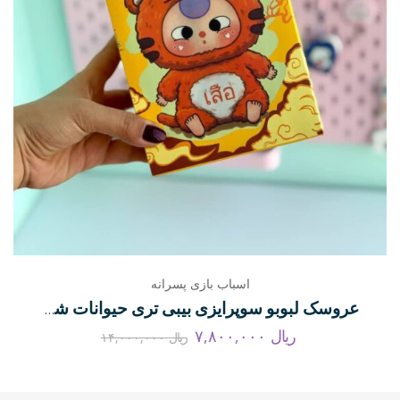
اسباب بازی پسرانه
عروسک لبوبو سوپرایزی بیبی تری حیوانات شانسی
ریال
۷,۸۰۰,۰۰۰
ریال
۱۴,۰۰۰,۰۰۰