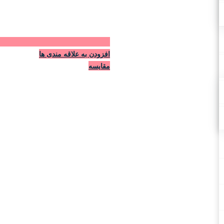
افزودن به علاقه مندی ها
مقایسه