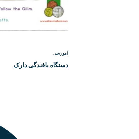
آموزشی
دستگاه بافندگی دارک