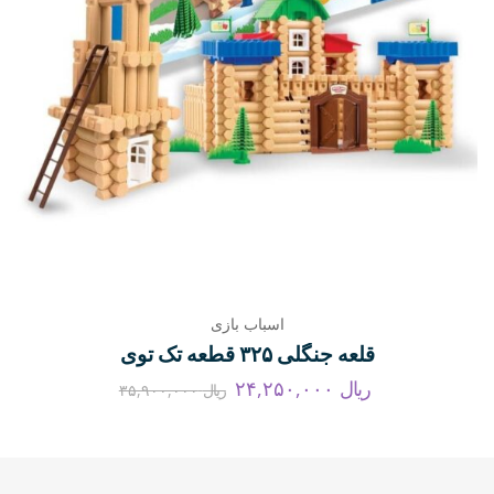
اسباب بازی
قلعه جنگلی ۳۲۵ قطعه تک توی
ریال
۲۴,۲۵۰,۰۰۰
ریال
۳۵,۹۰۰,۰۰۰