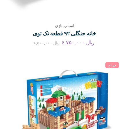
اسباب بازی
خانه جنگلی ۹۲ قطعه تک توی
ریال
۶,۷۵۰,۰۰۰
ریال
۸,۵۰۰,۰۰۰
حراج