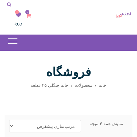
۰
۰
ورود
فروشگاه
خانه
/
محصولات
/
خانه جنگلی ۴۵ قطعه
نمایش همه ۴ نتیجه