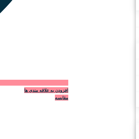
افزودن به علاقه مندی ها
مقایسه