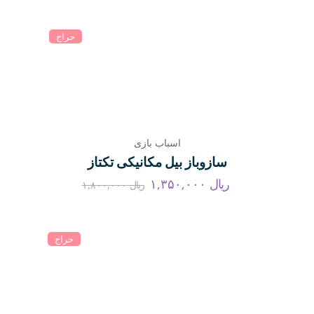
حراج
اسباب بازی
سازوباز بیل مکانیکی تکتاز
ریال
۱,۳۵۰,۰۰۰
ریال
۱,۸۰۰,۰۰۰
حراج