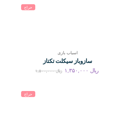
حراج
اسباب بازی
سازوباز سیکلت تکتاز
ریال
۱,۳۵۰,۰۰۰
ریال
۱,۵۰۰,۰۰۰
حراج