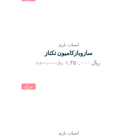
اسباب بازی
سازوبازکامیون تکتاز
ریال
۱,۳۵۰,۰۰۰
ریال
۱,۸۰۰,۰۰۰
حراج
اسباب بازی