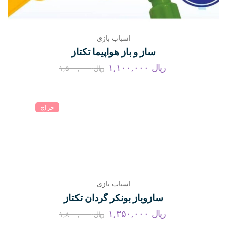
اسباب بازی
ساز و باز هواپیما تکتاز
ریال
۱,۱۰۰,۰۰۰
ریال
۱,۵۰۰,۰۰۰
حراج
اسباب بازی
سازوباز بونکر گردان تکتاز
ریال
۱,۳۵۰,۰۰۰
ریال
۱,۸۰۰,۰۰۰