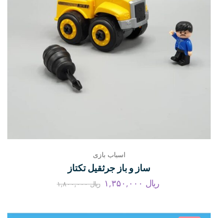
اسباب بازی
ساز و باز جرثقیل تکتاز
ریال
۱,۳۵۰,۰۰۰
ریال
۱,۸۰۰,۰۰۰