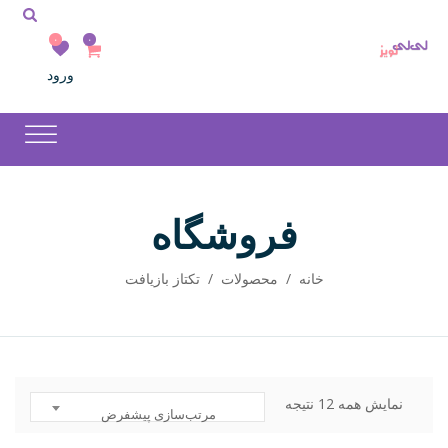
۰
۰
ورود
فروشگاه
خانه
/
محصولات
/
تکتاز بازیافت
نمایش همه 12 نتیجه
مرتب‌سازی پیشفرض