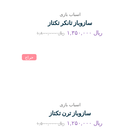
اسباب بازی
سازوباز تانکر تکتاز
ریال
۱,۳۵۰,۰۰۰
ریال
۱,۸۰۰,۰۰۰
حراج
اسباب بازی
سازوباز ترن تکتاز
ریال
۱,۲۵۰,۰۰۰
ریال
۱,۵۰۰,۰۰۰