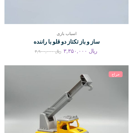
اسباب بازی
ساز و باز تکتاز دو قلو با راننده
ریال
۳,۳۵۰,۰۰۰
ریال
۳,۹۰۰,۰۰۰
حراج