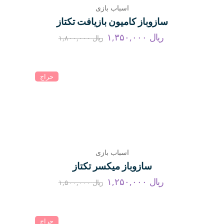
اسباب بازی
سازوباز کامیون بازیافت تکتاز
ریال
۱,۳۵۰,۰۰۰
ریال
۱,۸۰۰,۰۰۰
حراج
اسباب بازی
سازوباز میکسر تکتاز
ریال
۱,۲۵۰,۰۰۰
ریال
۱,۵۰۰,۰۰۰
حراج