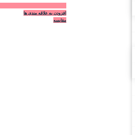
افزودن به علاقه مندی ها
مقایسه