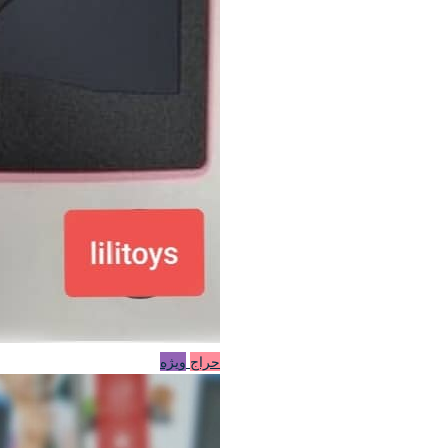
حراج
ویژه