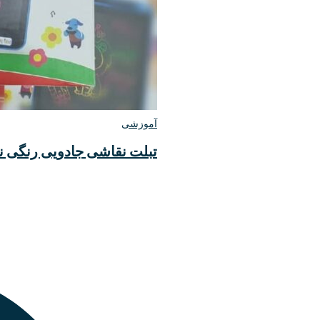
آموزشی
تبلت نقاشی جادویی رنگی 