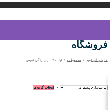
فروشگاه
خانه
لی لی تویز
/
محصولات
/
تبلت 8.5 اینچ رنگی نویس
انتخاب گزینه‌ها