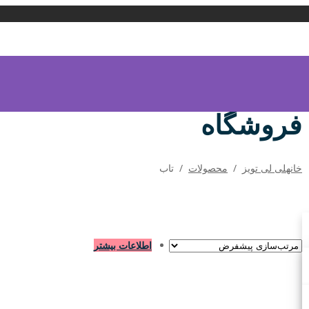
فروشگاه
خانه
لی لی تویز
/
محصولات
/
تاب
اطلاعات بیشتر