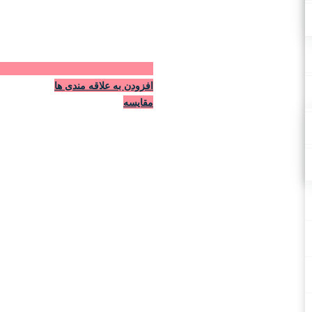
افزودن به علاقه مندی ها
مقایسه