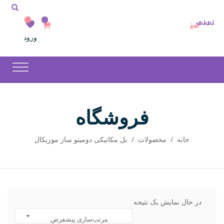
۰
۰
ورود
فروشگاه
خانه
/
محصولات
/
بل مکانیکی دومینو ساز موزیکال
در حال نمایش یک نتیجه
مرتب‌سازی پیشفرض