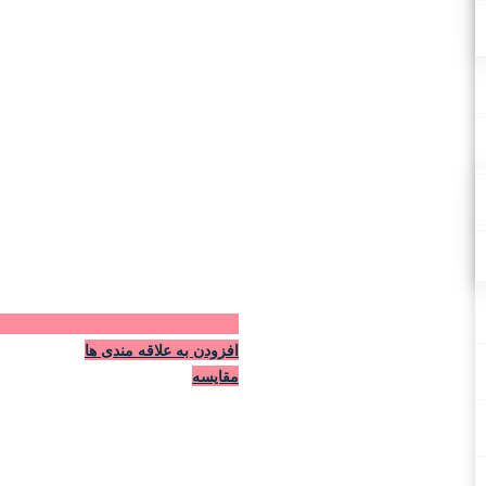
افزودن به علاقه مندی ها
مقایسه