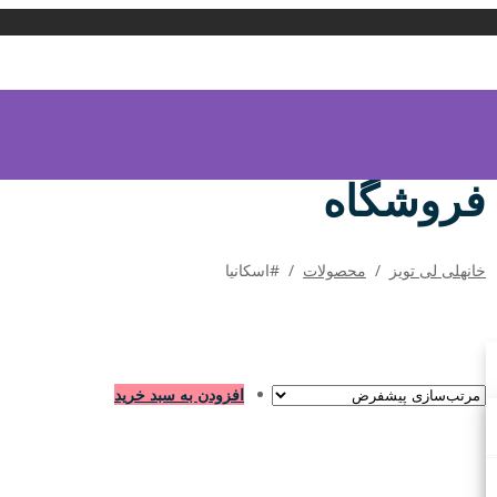
فروشگاه
خانه
لی لی تویز
/
محصولات
/
#اسکانیا
افزودن به سبد خرید