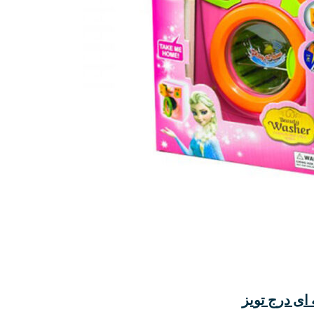
ای درج تویز