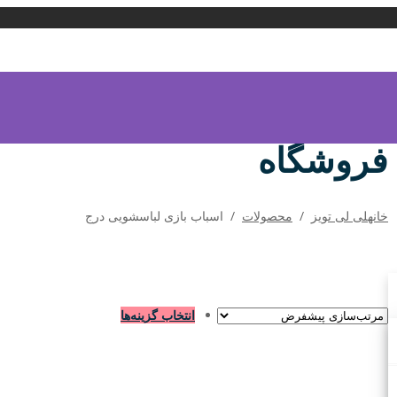
فروشگاه
خانه
لی لی تویز
/
محصولات
/
اسباب بازی لباسشویی درج
انتخاب گزینه‌ها