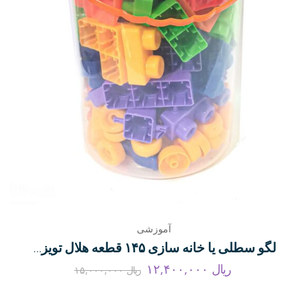
آموزشی
لگو سطلی یا خانه سازی ۱۴۵ قطعه هلال تویز مدل ۲۰۷۰
ریال
۱۲,۴۰۰,۰۰۰
ریال
۱۵,۰۰۰,۰۰۰