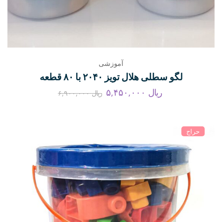
آموزشی
لگو سطلی هلال تویز ۲۰۴۰ با ۸۰ قطعه
ریال
۵,۴۵۰,۰۰۰
ریال
۶,۹۰۰,۰۰۰
حراج