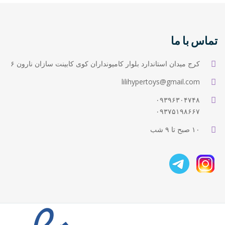
تماس با ما
کرج میدان استاندارد بلوار کامیونداران کوی کابینت سازان نارون ۶
lilihypertoys@gmail.com
۰۹۳۹۶۳۰۴۷۴۸
۰۹۳۷۵۱۹۸۶۶۷
۱۰ صبح تا ۹ شب