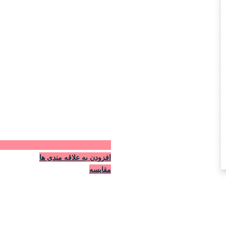
افزودن به علاقه مندی ها
مقایسه