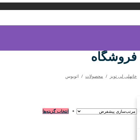
فروشگاه
خانه
لی لی تویز
/
محصولات
/
اتوبوس
انتخاب گزینه‌ها