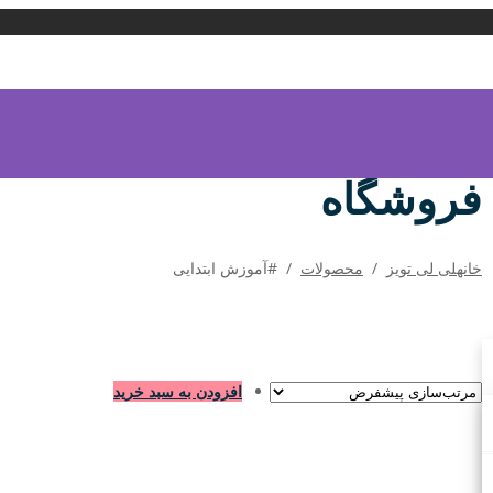
فروشگاه
خانه
لی لی تویز
/
محصولات
/
#آموزش ابتدایی
افزودن به سبد خرید