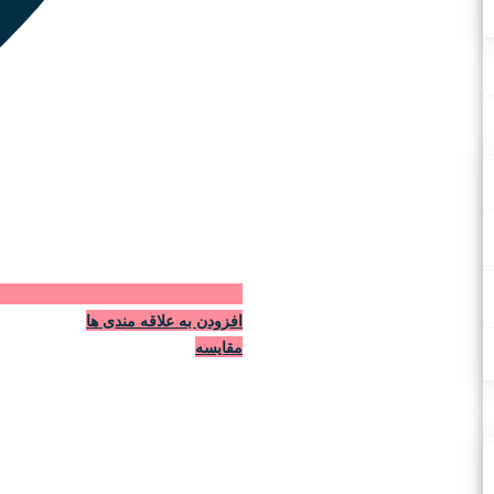
افزودن به علاقه مندی ها
مقایسه