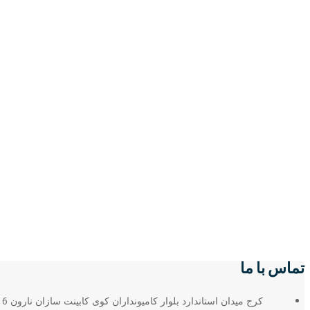
تماس با ما
کرج میدان استاندارد بلوار کامیونداران کوی کابینت سازان نارون 6