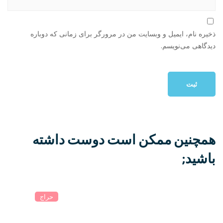
ذخیره نام، ایمیل و وبسایت من در مرورگر برای زمانی که دوباره
دیدگاهی می‌نویسم.
همچنین ممکن است دوست داشته
باشید;
حراج