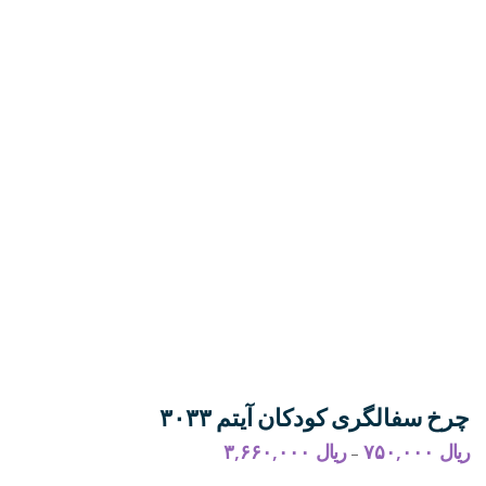
چرخ سفالگری کودکان آیتم ۳۰۳۳
ریال
۷۵۰,۰۰۰
ریال
۳,۶۶۰,۰۰۰
محدوده
–
قیمت: