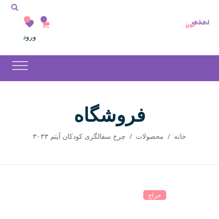
۰
۰
ورود
فروشگاه
خانه
/
محصولات
/
چرخ سفالگری کودکان آیتم ۳۰۳۳
حراج