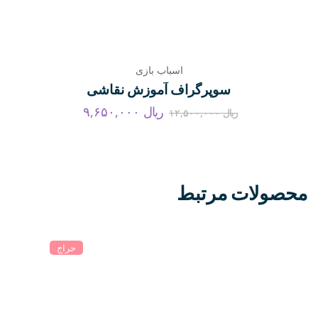
اسباب بازی
سوپرگراف آموزش نقاشی
ریال
۹,۶۵۰,۰۰۰
ریال
۱۲,۵۰۰,۰۰۰
محصولات مرتبط
حراج