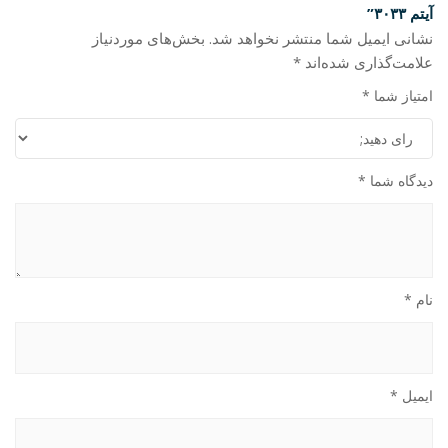
آیتم ۳۰۳۳”
نشانی ایمیل شما منتشر نخواهد شد.
بخش‌های موردنیاز
علامت‌گذاری شده‌اند
*
امتیاز شما
*
دیدگاه شما
*
نام
*
ایمیل
*